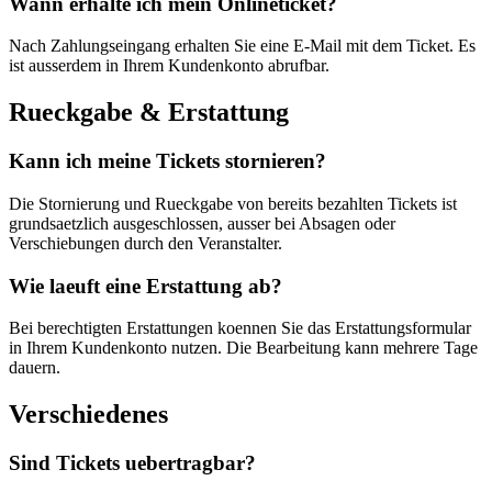
Wann erhalte ich mein Onlineticket?
Nach Zahlungseingang erhalten Sie eine E-Mail mit dem Ticket. Es
ist ausserdem in Ihrem Kundenkonto abrufbar.
Rueckgabe & Erstattung
Kann ich meine Tickets stornieren?
Die Stornierung und Rueckgabe von bereits bezahlten Tickets ist
grundsaetzlich ausgeschlossen, ausser bei Absagen oder
Verschiebungen durch den Veranstalter.
Wie laeuft eine Erstattung ab?
Bei berechtigten Erstattungen koennen Sie das Erstattungsformular
in Ihrem Kundenkonto nutzen. Die Bearbeitung kann mehrere Tage
dauern.
Verschiedenes
Sind Tickets uebertragbar?