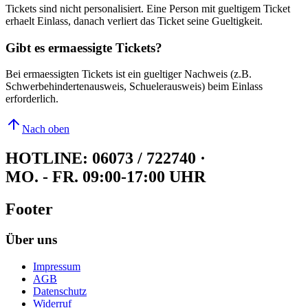
Tickets sind nicht personalisiert. Eine Person mit gueltigem Ticket
erhaelt Einlass, danach verliert das Ticket seine Gueltigkeit.
Gibt es ermaessigte Tickets?
Bei ermaessigten Tickets ist ein gueltiger Nachweis (z.B.
Schwerbehindertenausweis, Schuelerausweis) beim Einlass
erforderlich.
Nach oben
HOTLINE: 06073 / 722740
·
MO. - FR. 09:00-17:00 UHR
Footer
Über uns
Impressum
AGB
Datenschutz
Widerruf