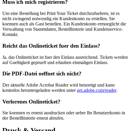
Muss ich mich registrieren?
Um eine Bestellung bei Print Your Ticket durchzufuehren, ist es
nicht zwingend notwendig ein Kundenkonto zu erstellen. Sie
koennen auch als Gast bestellen. Ein Kundenkonto ermoeglicht die
Verwaltung von Stammdaten, Bestellhistorie und Kundenservice-
Kontakt.
Reicht das Onlineticket fuer den Einlass?
Ja, das Onlineticket ist fuer den Einlass ausreichend. Tickets werden
auf Gueltigkeit geprueft und erlauben einmaligen Einlass.
Die PDF-Datei oeffnet sich nicht?
Der aktuelle Adobe Acrobat Reader wird benoetigt und kann
kostenlos heruntergeladen werden unter
get.adobe.com/reader
.
Verlorenes Onlineticket?
Sie koennen es erneut ausdrucken oder ueber Ihr Benutzerkonto in
der Bestellhistorie erneut abrufen.
Druck & Versand