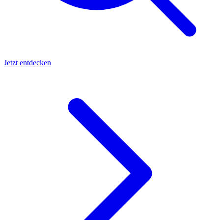
Jetzt entdecken