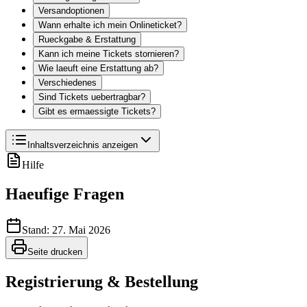
Versandoptionen
Wann erhalte ich mein Onlineticket?
Rueckgabe & Erstattung
Kann ich meine Tickets stornieren?
Wie laeuft eine Erstattung ab?
Verschiedenes
Sind Tickets uebertragbar?
Gibt es ermaessigte Tickets?
Inhaltsverzeichnis anzeigen
Hilfe
Haeufige Fragen
Stand: 27. Mai 2026
Seite drucken
Registrierung & Bestellung