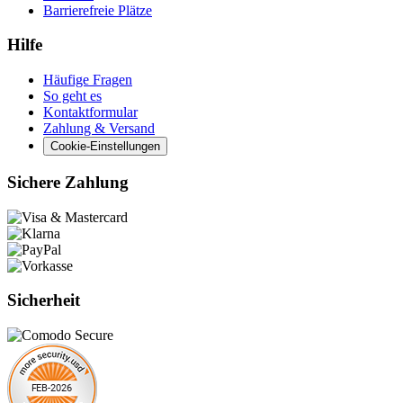
Barrierefreie Plätze
Hilfe
Häufige Fragen
So geht es
Kontaktformular
Zahlung & Versand
Cookie-Einstellungen
Sichere Zahlung
Sicherheit