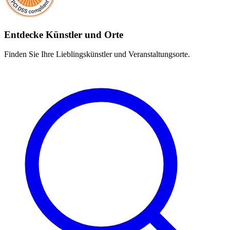
Entdecke Künstler und Orte
Finden Sie Ihre Lieblingskünstler und Veranstaltungsorte.