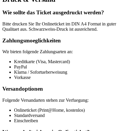
Wie sollte das Ticket ausgedruckt werden?
Bitte drucken Sie Ihr Onlineticket im DIN A4 Format in guter
Qualitaet aus. Schwarzweiss-Druck ist ausreichend.
Zahlungsmoeglichkeiten
Wir bieten folgende Zahlungsarten an:
Kreditkarte (Visa, Mastercard)
PayPal
Klarna / Sofortueberweisung
Vorkasse
Versandoptionen
Folgende Versandarten stehen zur Verfuegung:
Onlineticket (Print@Home, kostenlos)
Standardversand
Einschreiben