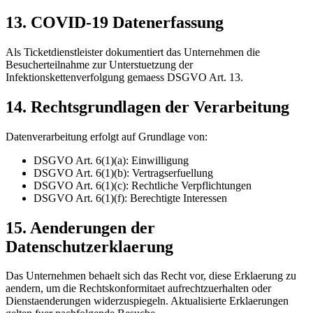
13. COVID-19 Datenerfassung
Als Ticketdienstleister dokumentiert das Unternehmen die
Besucherteilnahme zur Unterstuetzung der
Infektionskettenverfolgung gemaess DSGVO Art. 13.
14. Rechtsgrundlagen der Verarbeitung
Datenverarbeitung erfolgt auf Grundlage von:
DSGVO Art. 6(1)(a): Einwilligung
DSGVO Art. 6(1)(b): Vertragserfuellung
DSGVO Art. 6(1)(c): Rechtliche Verpflichtungen
DSGVO Art. 6(1)(f): Berechtigte Interessen
15. Aenderungen der
Datenschutzerklaerung
Das Unternehmen behaelt sich das Recht vor, diese Erklaerung zu
aendern, um die Rechtskonformitaet aufrechtzuerhalten oder
Dienstaenderungen widerzuspiegeln. Aktualisierte Erklaerungen