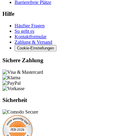
Barrierefreie Plätze
Hilfe
Häufige Fragen
So geht es
Kontaktformular
Zahlung & Versand
Cookie-Einstellungen
Sichere Zahlung
Sicherheit