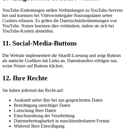
YouTube-Einbettungen stellen Verbindungen zu YouTube-Servern
her und koennen bei Videowiedergabe Nutzungsdaten ueber
Cookies erfassen. Es gelten die Datenschutzbestimmungen von
YouTube. Nutzer koennen dies verhindern, indem sie sich bei
YouTube-Konten abmelden.
11. Social-Media-Buttons
Die Website implementiert die Shariff-Loesung und zeigt Buttons
als statische Grafiken mit Links an. Datentransfers erfolgen nur,
wenn Nutzer auf Buttons klicken.
12. Ihre Rechte
Sie haben jederzeit das Recht auf:
Auskunft ueber Ihre bei uns gespeicherten Daten
Berichtigung unrichtiger Daten
Loeschung Ihrer Daten
Einschraenkung der Verarbeitung
Datenuebertragbarkeit in maschinenlesbarem Format
Widerruf Ihrer Einwilligung