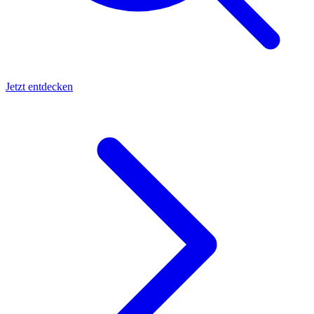
Jetzt entdecken