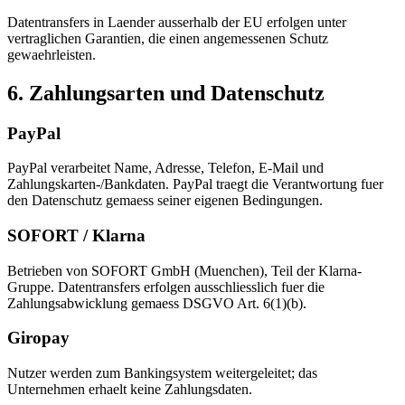
Datentransfers in Laender ausserhalb der EU erfolgen unter
vertraglichen Garantien, die einen angemessenen Schutz
gewaehrleisten.
6. Zahlungsarten und Datenschutz
PayPal
PayPal verarbeitet Name, Adresse, Telefon, E-Mail und
Zahlungskarten-/Bankdaten. PayPal traegt die Verantwortung fuer
den Datenschutz gemaess seiner eigenen Bedingungen.
SOFORT / Klarna
Betrieben von SOFORT GmbH (Muenchen), Teil der Klarna-
Gruppe. Datentransfers erfolgen ausschliesslich fuer die
Zahlungsabwicklung gemaess DSGVO Art. 6(1)(b).
Giropay
Nutzer werden zum Bankingsystem weitergeleitet; das
Unternehmen erhaelt keine Zahlungsdaten.