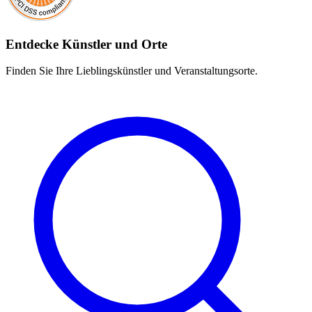
Entdecke Künstler und Orte
Finden Sie Ihre Lieblingskünstler und Veranstaltungsorte.