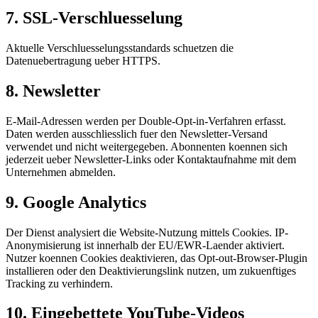
7. SSL-Verschluesselung
Aktuelle Verschluesselungsstandards schuetzen die
Datenuebertragung ueber HTTPS.
8. Newsletter
E-Mail-Adressen werden per Double-Opt-in-Verfahren erfasst.
Daten werden ausschliesslich fuer den Newsletter-Versand
verwendet und nicht weitergegeben. Abonnenten koennen sich
jederzeit ueber Newsletter-Links oder Kontaktaufnahme mit dem
Unternehmen abmelden.
9. Google Analytics
Der Dienst analysiert die Website-Nutzung mittels Cookies. IP-
Anonymisierung ist innerhalb der EU/EWR-Laender aktiviert.
Nutzer koennen Cookies deaktivieren, das Opt-out-Browser-Plugin
installieren oder den Deaktivierungslink nutzen, um zukuenftiges
Tracking zu verhindern.
10. Eingebettete YouTube-Videos