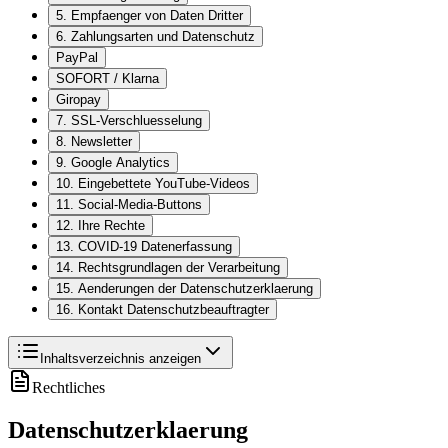
5. Empfaenger von Daten Dritter
6. Zahlungsarten und Datenschutz
PayPal
SOFORT / Klarna
Giropay
7. SSL-Verschluesselung
8. Newsletter
9. Google Analytics
10. Eingebettete YouTube-Videos
11. Social-Media-Buttons
12. Ihre Rechte
13. COVID-19 Datenerfassung
14. Rechtsgrundlagen der Verarbeitung
15. Aenderungen der Datenschutzerklaerung
16. Kontakt Datenschutzbeauftragter
Inhaltsverzeichnis anzeigen
Rechtliches
Datenschutzerklaerung