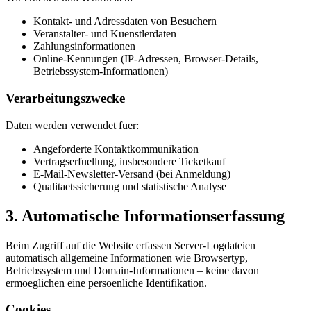
Kontakt- und Adressdaten von Besuchern
Veranstalter- und Kuenstlerdaten
Zahlungsinformationen
Online-Kennungen (IP-Adressen, Browser-Details,
Betriebssystem-Informationen)
Verarbeitungszwecke
Daten werden verwendet fuer:
Angeforderte Kontaktkommunikation
Vertragserfuellung, insbesondere Ticketkauf
E-Mail-Newsletter-Versand (bei Anmeldung)
Qualitaetssicherung und statistische Analyse
3. Automatische Informationserfassung
Beim Zugriff auf die Website erfassen Server-Logdateien
automatisch allgemeine Informationen wie Browsertyp,
Betriebssystem und Domain-Informationen – keine davon
ermoeglichen eine persoenliche Identifikation.
Cookies