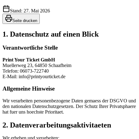
Stand: 27. Mai 2026
Seite drucken
1. Datenschutz auf einen Blick
Verantwortliche Stelle
Print Your Ticket GmbH
Muellerweg 23, 64850 Schaafheim
Telefon: 06073-722740
E-Mail: info@printyourticket.de
Allgemeine Hinweise
Wir verarbeiten personenbezogene Daten gemaess der DSGVO und
den nationalen Datenschutzgesetzen. Der Schutz Ihrer Privatsphaere
hat fuer uns hoechste Prioritaet.
2. Datenverarbeitungsaktivitaeten
Wir erheben und verarbeiten: