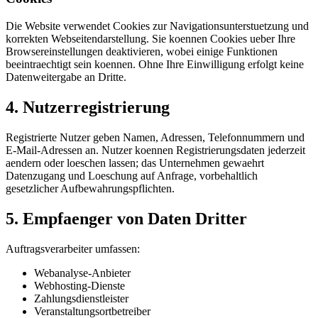
Die Website verwendet Cookies zur Navigationsunterstuetzung und
korrekten Webseitendarstellung. Sie koennen Cookies ueber Ihre
Browsereinstellungen deaktivieren, wobei einige Funktionen
beeintraechtigt sein koennen. Ohne Ihre Einwilligung erfolgt keine
Datenweitergabe an Dritte.
4. Nutzerregistrierung
Registrierte Nutzer geben Namen, Adressen, Telefonnummern und
E-Mail-Adressen an. Nutzer koennen Registrierungsdaten jederzeit
aendern oder loeschen lassen; das Unternehmen gewaehrt
Datenzugang und Loeschung auf Anfrage, vorbehaltlich
gesetzlicher Aufbewahrungspflichten.
5. Empfaenger von Daten Dritter
Auftragsverarbeiter umfassen:
Webanalyse-Anbieter
Webhosting-Dienste
Zahlungsdienstleister
Veranstaltungsortbetreiber