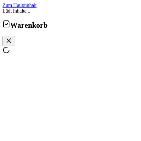
Zum Hauptinhalt
Lädt Inhalte...
Warenkorb