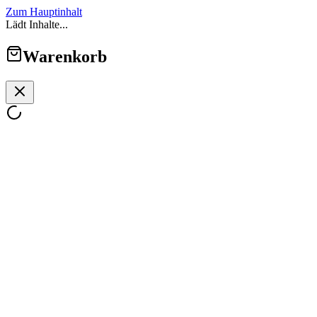
Zum Hauptinhalt
Lädt Inhalte...
Warenkorb