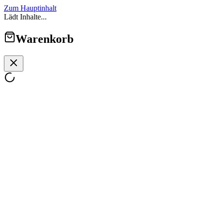
Zum Hauptinhalt
Lädt Inhalte...
Warenkorb